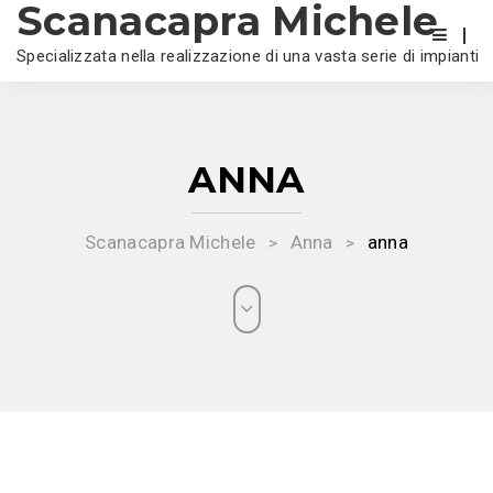
Scanacapra Michele
Specializzata nella realizzazione di una vasta serie di impianti
ANNA
Scanacapra Michele
Anna
anna
>
>