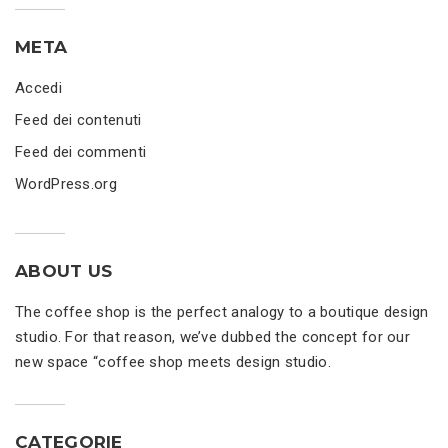
META
Accedi
Feed dei contenuti
Feed dei commenti
WordPress.org
ABOUT US
The coffee shop is the perfect analogy to a boutique design
studio. For that reason, we’ve dubbed the concept for our
new space “coffee shop meets design studio.
CATEGORIE