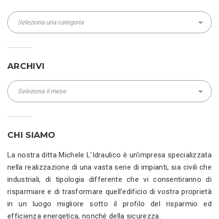
Categorie
ARCHIVI
Archivi
CHI SIAMO
La nostra ditta Michele L'Idraulico è un'impresa specializzata
nella realizzazione di una vasta serie di impianti, sia civili che
industriali, di tipologia differente che vi consentiranno di
risparmiare e di trasformare quell'edificio di vostra proprietà
in un luogo migliore sotto il profilo del risparmio ed
efficienza energetica, nonché della sicurezza.