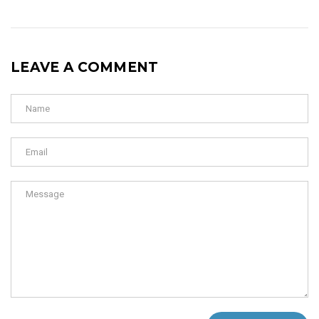
LEAVE A COMMENT