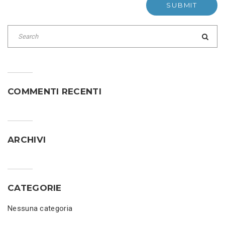
COMMENTI RECENTI
ARCHIVI
CATEGORIE
Nessuna categoria