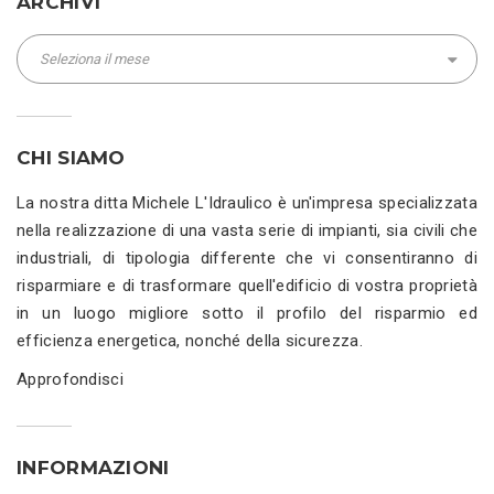
ARCHIVI
Archivi
CHI SIAMO
La nostra ditta Michele L'Idraulico è un'impresa specializzata
nella realizzazione di una vasta serie di impianti, sia civili che
industriali, di tipologia differente che vi consentiranno di
risparmiare e di trasformare quell'edificio di vostra proprietà
in un luogo migliore sotto il profilo del risparmio ed
efficienza energetica, nonché della sicurezza.
Approfondisci
INFORMAZIONI