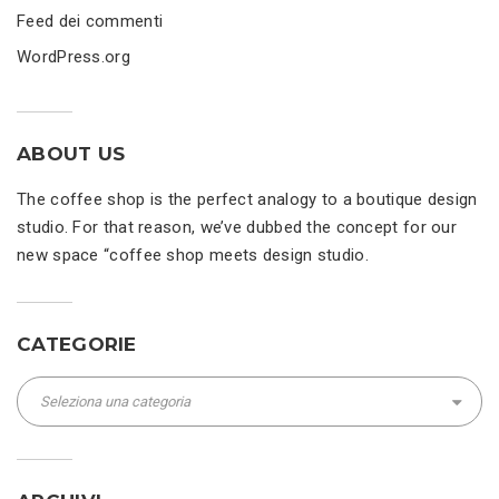
Feed dei commenti
WordPress.org
ABOUT US
The coffee shop is the perfect analogy to a boutique design
studio. For that reason, we’ve dubbed the concept for our
new space “coffee shop meets design studio.
CATEGORIE
Categorie