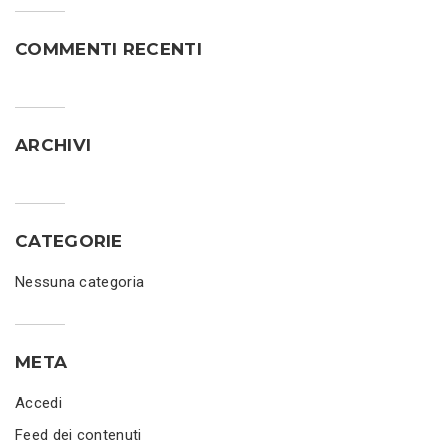
COMMENTI RECENTI
ARCHIVI
CATEGORIE
Nessuna categoria
META
Accedi
Feed dei contenuti