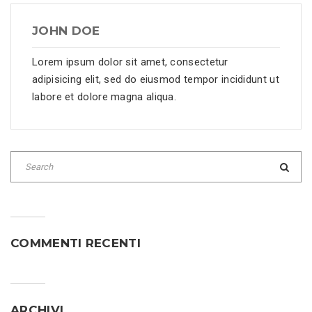
JOHN DOE
Lorem ipsum dolor sit amet, consectetur
adipisicing elit, sed do eiusmod tempor incididunt ut
labore et dolore magna aliqua.
COMMENTI RECENTI
ARCHIVI