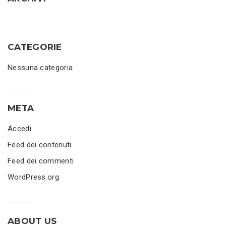
CATEGORIE
Nessuna categoria
META
Accedi
Feed dei contenuti
Feed dei commenti
WordPress.org
ABOUT US