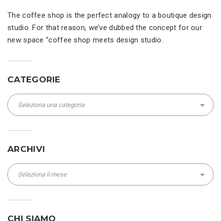
The coffee shop is the perfect analogy to a boutique design
studio. For that reason, we’ve dubbed the concept for our
new space “coffee shop meets design studio.
CATEGORIE
Categorie
ARCHIVI
Archivi
CHI SIAMO