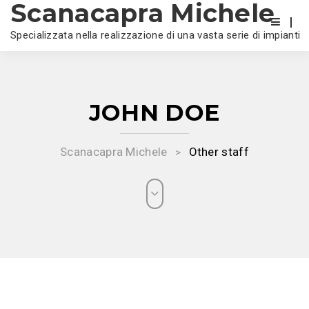
Scanacapra Michele
Specializzata nella realizzazione di una vasta serie di impianti
JOHN DOE
Scanacapra Michele
Other staff
>