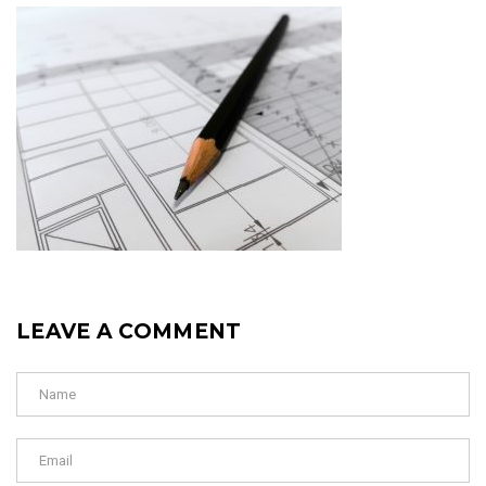
LEAVE A COMMENT