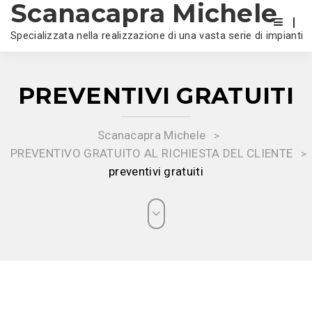
Scanacapra Michele
Specializzata nella realizzazione di una vasta serie di impianti
PREVENTIVI GRATUITI
Scanacapra Michele
>
PREVENTIVO GRATUITO AL RICHIESTA DEL CLIENTE
>
preventivi gratuiti