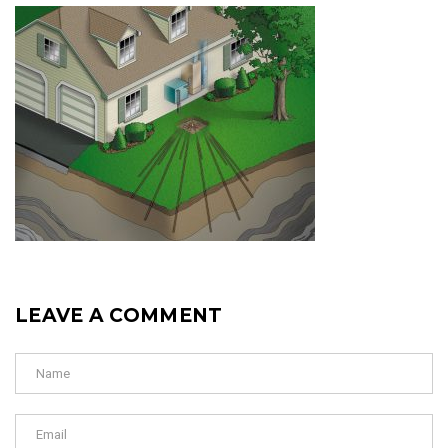
LEAVE A COMMENT