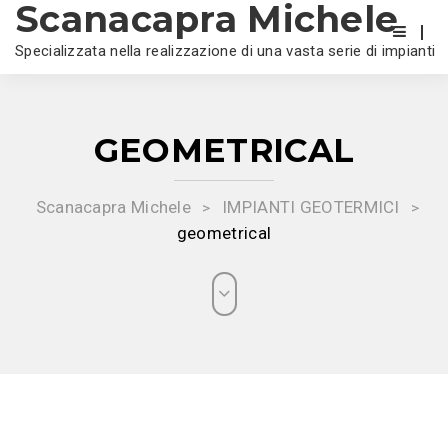
Scanacapra Michele
Specializzata nella realizzazione di una vasta serie di impianti
GEOMETRICAL
Scanacapra Michele
IMPIANTI GEOTERMICI
>
>
geometrical