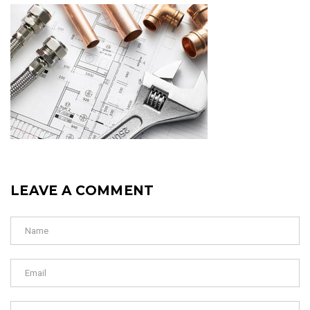
LEAVE A COMMENT