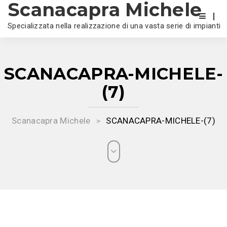
Scanacapra Michele
Specializzata nella realizzazione di una vasta serie di impianti
SCANACAPRA-MICHELE-
(7)
Scanacapra Michele
SCANACAPRA-MICHELE-(7)
>