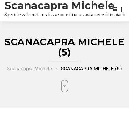
Scanacapra Michele
Specializzata nella realizzazione di una vasta serie di impianti
SCANACAPRA MICHELE
(5)
Scanacapra Michele
SCANACAPRA MICHELE (5)
>