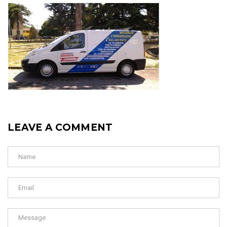
LEAVE A COMMENT