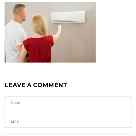
LEAVE A COMMENT