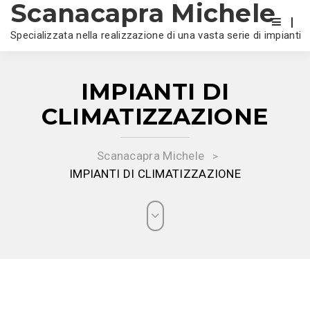
Scanacapra Michele
Specializzata nella realizzazione di una vasta serie di impianti
IMPIANTI DI
CLIMATIZZAZIONE
Scanacapra Michele
>
IMPIANTI DI CLIMATIZZAZIONE