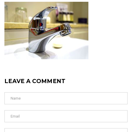
LEAVE A COMMENT