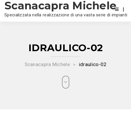
Scanacapra Michele
Specializzata nella realizzazione di una vasta serie di impianti
IDRAULICO-02
Scanacapra Michele
idraulico-02
>