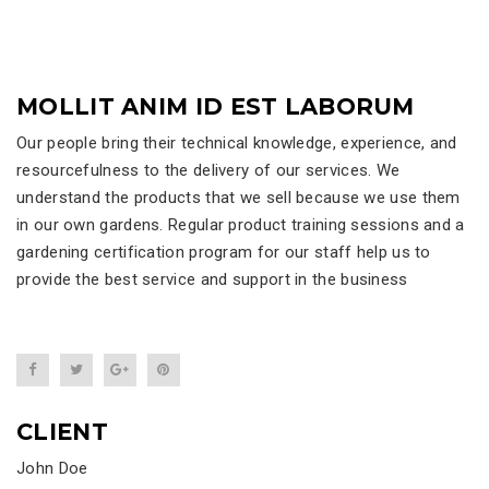
MOLLIT ANIM ID EST LABORUM
Our people bring their technical knowledge, experience, and
resourcefulness to the delivery of our services. We
understand the products that we sell because we use them
in our own gardens. Regular product training sessions and a
gardening certification program for our staff help us to
provide the best service and support in the business
CLIENT
John Doe